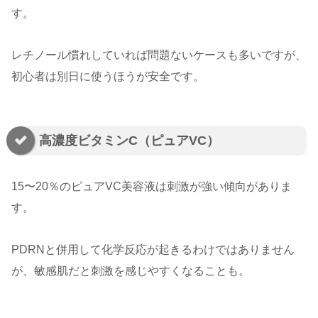
す。
レチノール慣れしていれば問題ないケースも多いですが、
初心者は別日に使うほうが安全です。
高濃度ビタミンC（ピュアVC）
15〜20％のピュアVC美容液は刺激が強い傾向がありま
す。
PDRNと併用して化学反応が起きるわけではありません
が、敏感肌だと刺激を感じやすくなることも。