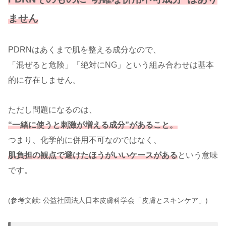
ません
PDRNはあくまで肌を整える成分なので、
「混ぜると危険」「絶対にNG」という組み合わせは基本
的に存在しません。
ただし問題になるのは、
“一緒に使うと刺激が増える成分”があること。
つまり、化学的に併用不可なのではなく、
肌負担の観点で避けたほうがいいケースがある
という意味
です。
(参考文献: 公益社団法人日本皮膚科学会「皮膚とスキンケア」)