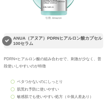
引用: Amazon
ANUA（アヌア）PDRNヒアルロン酸カプセル
100セラム
PDRN×ヒアルロン酸の組み合わせで、刺激が少なく、普
段使いしやすいのが特徴
ベタつかないのにしっとり
肌荒れ予防に使いやすい
敏感肌でも使いやすい処方（※個人差あり）