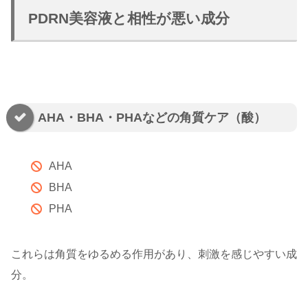
PDRN美容液と相性が悪い成分
AHA・BHA・PHAなどの角質ケア（酸）
AHA
BHA
PHA
これらは角質をゆるめる作用があり、刺激を感じやすい成
分。