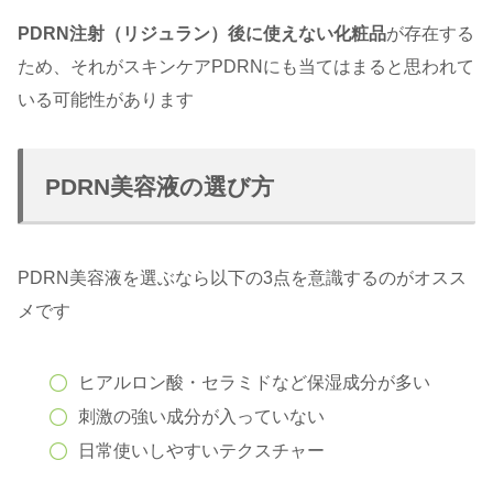
PDRN注射（リジュラン）後に使えない化粧品
が存在する
ため、それがスキンケアPDRNにも当てはまると思われて
いる可能性があります
PDRN美容液の選び方
PDRN美容液を選ぶなら以下の3点を意識するのがオスス
メです
ヒアルロン酸・セラミドなど保湿成分が多い
刺激の強い成分が入っていない
日常使いしやすいテクスチャー