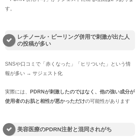
す。
レチノール・ピーリング併用で刺激が出た人
の投稿が多い
SNSや口コミで「赤くなった」「ヒリついた」という情
報が多い → サジェスト化
実際には、
PDRNが刺激したのではなく、他の強い成分が
使用者のお肌と相性が悪かっただけ
の可能性があります
美容医療のPDRN注射と混同されがち