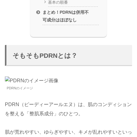
基本の順番
まとめ！PDRNは併用不
可成分はほぼなし
そもそもPDRNとは？
PDRNのイメージ
PDRN（ピーディーアールエヌ）は、肌のコンディション
を整える「整肌系成分」のひとつ。
肌が荒れやすい、ゆらぎやすい、キメが乱れやすいといっ