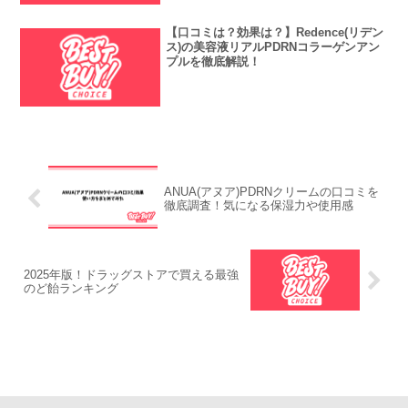
【口コミは？効果は？】Redence(リデン
ス)の美容液リアルPDRNコラーゲンアン
プルを徹底解説！
ANUA(アヌア)PDRNクリームの口コミを
徹底調査！気になる保湿力や使用感
2025年版！ドラッグストアで買える最強
のど飴ランキング