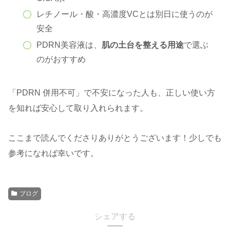
レチノール・酸・高濃度VCとは別日に使うのが
安全
PDRN美容液は、
肌の土台を整える用途
で選ぶ
のがおすすめ
「PDRN 併用不可」で不安になった人も、正しい使い方
を知れば安心して取り入れられます。
ここまで読んでくださりありがとうございます！少しでも
参考になれば幸いです。
ブログ
シェアする