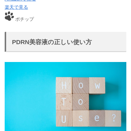
楽天で見る
ポチップ
PDRN美容液の正しい使い方