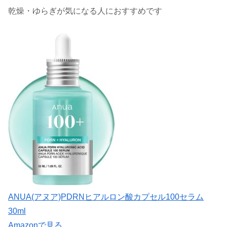
乾燥・ゆらぎが気になる人におすすめです
ANUA(アヌア)PDRNヒアルロン酸カプセル100セラム
30ml
Amazonで見る