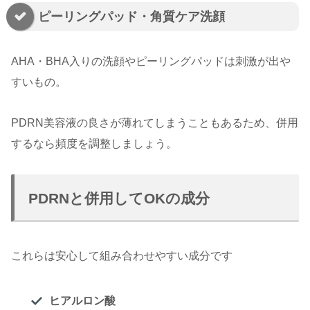
ピーリングパッド・角質ケア洗顔
AHA・BHA入りの洗顔やピーリングパッドは刺激が出や
すいもの。
PDRN美容液の良さが薄れてしまうこともあるため、併用
するなら頻度を調整しましょう。
PDRNと併用してOKの成分
これらは安心して組み合わせやすい成分です
ヒアルロン酸