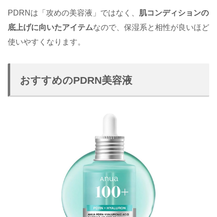
PDRNは「攻めの美容液」ではなく、
肌コンディションの
底上げに向いたアイテム
なので、保湿系と相性が良いほど
使いやすくなります。
おすすめのPDRN美容液