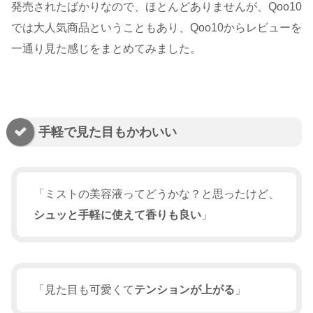
発売されたばかりなので、ほとんどありませんが、Qoo10
では大人気商品ということもあり、Qoo10からレビューを
一通り見た感じをまとめてみました。
手軽で見た目もかわいい
「ミストの美容液ってどうかな？と思ったけど、
シュッと手軽に使えて香りも良い
」
「見た目も可愛くて
テンションが上がる
」