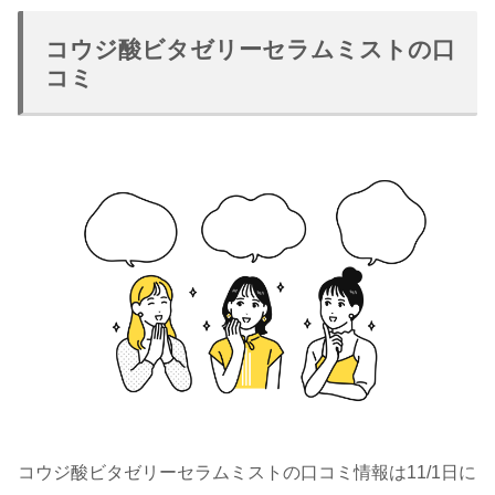
コウジ酸ビタゼリーセラムミストの口
コミ
コウジ酸ビタゼリーセラムミストの口コミ情報は11/1日に