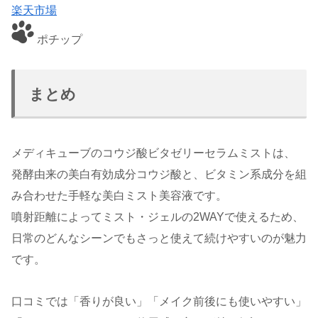
楽天市場
ポチップ
まとめ
メディキューブのコウジ酸ビタゼリーセラムミストは、
発酵由来の美白有効成分コウジ酸と、ビタミン系成分を組
み合わせた手軽な美白ミスト美容液です。
噴射距離によってミスト・ジェルの2WAYで使えるため、
日常のどんなシーンでもさっと使えて続けやすいのが魅力
です。
口コミでは「香りが良い」「メイク前後にも使いやすい」