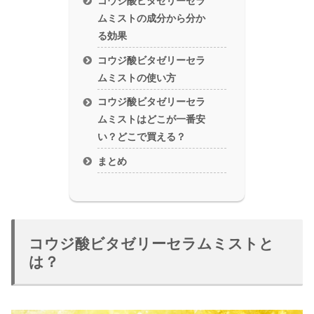
コウジ酸ビタゼリーセラ
ムミストの成分から分か
る効果
コウジ酸ビタゼリーセラ
ムミストの使い方
コウジ酸ビタゼリーセラ
ムミストはどこが一番安
い？どこで買える？
まとめ
コウジ酸ビタゼリーセラムミストと
は？