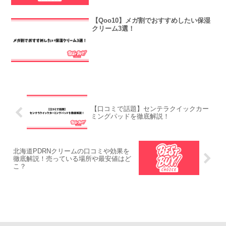
【Qoo10】メガ割でおすすめしたい保湿
クリーム3選！
【口コミで話題】センテラクイックカー
ミングパッドを徹底解説！
北海道PDRNクリームの口コミや効果を
徹底解説！売っている場所や最安値はど
こ？