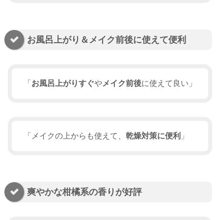
お風呂上がり＆メイク前後に使えて便利
「
お風呂上がりすぐ
や
メイク前後
に使えて良い」
「メイクの上からも使えて、
乾燥対策に便利
」
爽やかな柑橘系の香りが好評