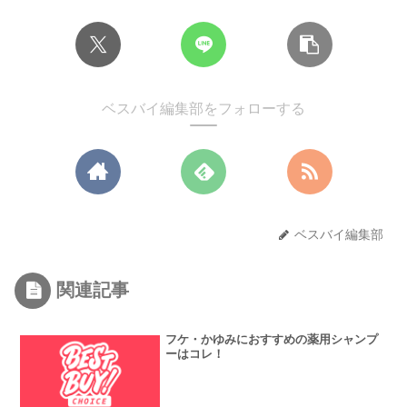
ベスバイ編集部をフォローする
ベスバイ編集部
関連記事
フケ・かゆみにおすすめの薬用シャンプ
ーはコレ！