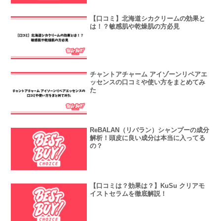
【口コミ】北海道シカクリームの効果と
は！？敏感肌や乾燥肌の方必見
チャントアチャーム アイゾーンリペアエ
ッセンスの口コミや使い方をまとめてみ
た
ReBALAN（リバラン）シャンプーの成分
解析！頭皮に良い成分は本当に入ってる
の？
【口コミは？効果は？】KuSu クリアモ
イストセラムを徹底解説！